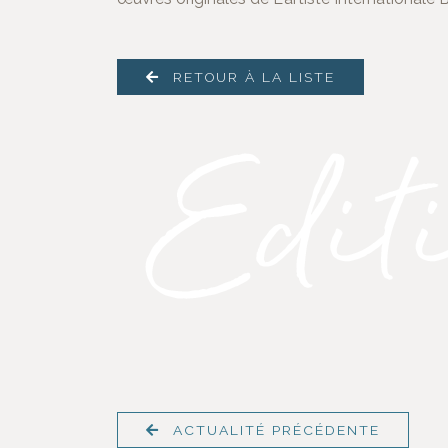
RETOUR À LA LISTE
ACTUALITÉ PRÉCÉDENTE