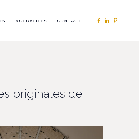
ES
ACTUALITÉS
CONTACT
es originales de