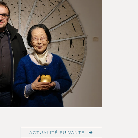
ACTUALITÉ SUIVANTE